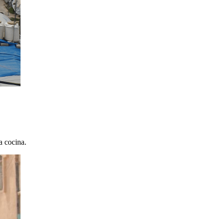
a cocina.