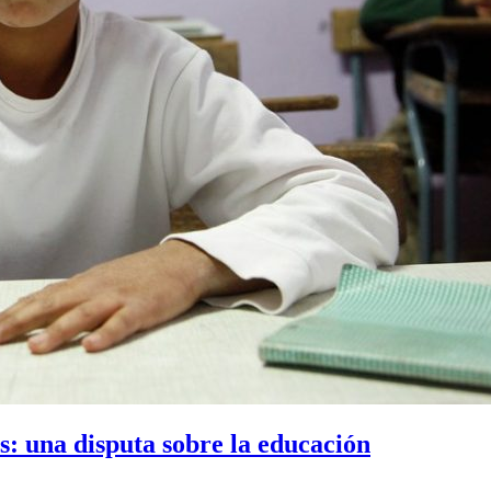
as: una disputa sobre la educación