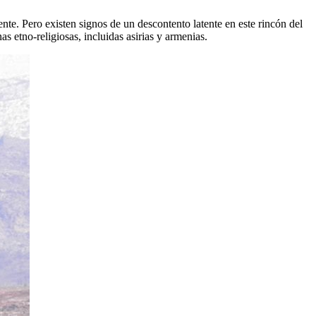
ente. Pero existen signos de un descontento latente en este rincón del
s etno-religiosas, incluidas asirias y armenias.