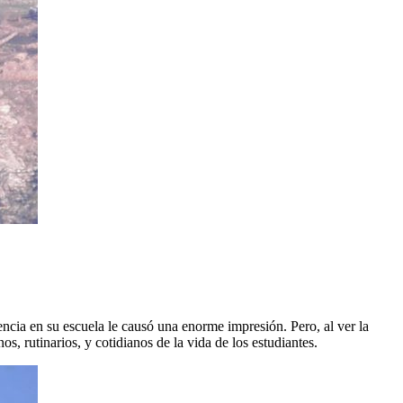
ncia en su escuela le causó una enorme impresión. Pero, al ver la
s, rutinarios, y cotidianos de la vida de los estudiantes.