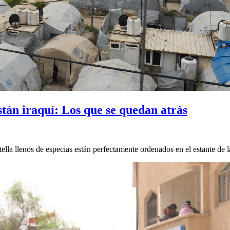
án iraquí: Los que se quedan atrás
ella llenos de especias están perfectamente ordenados en el estante de l