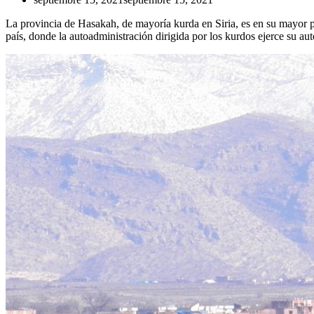
La provincia de Hasakah, de mayoría kurda en Siria, es en su mayor par
país, donde la autoadministración dirigida por los kurdos ejerce su aut