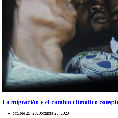
La migración y el cambio climático cons
octubre 25, 2023
octubre 25, 2023