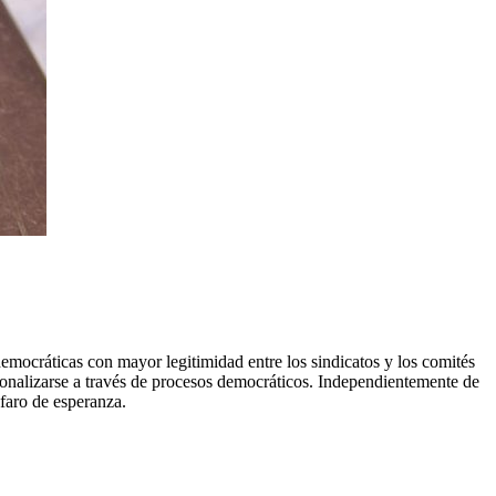
democráticas con mayor legitimidad entre los sindicatos y los comités
ucionalizarse a través de procesos democráticos. Independientemente de
 faro de esperanza.