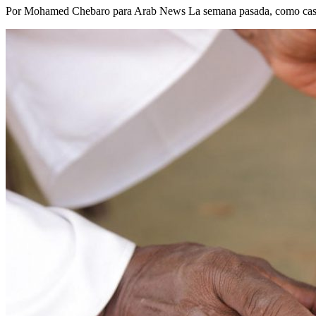
Por Mohamed Chebaro para Arab News La semana pasada, como casi to