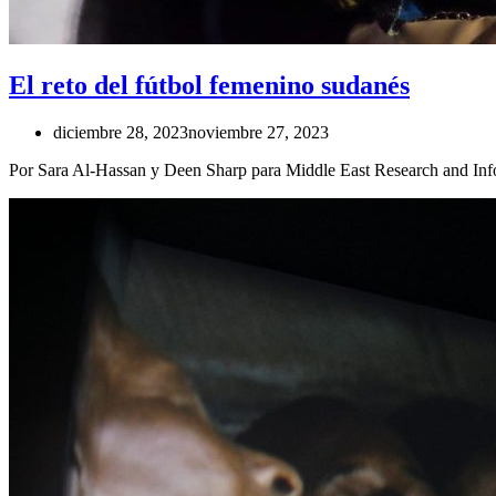
El reto del fútbol femenino sudanés
diciembre 28, 2023
noviembre 27, 2023
Por Sara Al-Hassan y Deen Sharp para Middle East Research and In