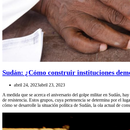
Sudán: ¿Cómo construir instituciones demo
abril 24, 2023
abril 23, 2023
A medida que se acerca el aniversario del golpe militar en Sudán, hay 
de resistencia. Estos grupos, cuya pertenencia se determina por el lug
cómo se desarrolle la situación política de Sudán, la ola actual de con