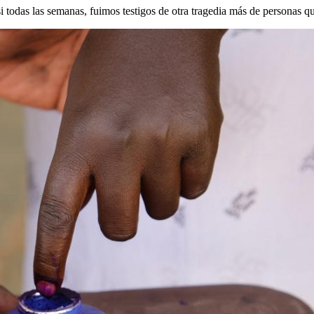
das las semanas, fuimos testigos de otra tragedia más de personas q