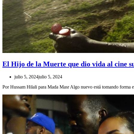
El Hijo de la Muerte que dio vida al cine
julio 5, 2024
julio 5, 2024
Por Hussam Hilali para Mada Masr Algo nuevo está tomando forma en 