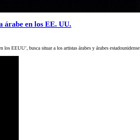
ra árabe en los EE. UU.
en los EEUU’, busca situar a los artistas árabes y árabes estadounidense