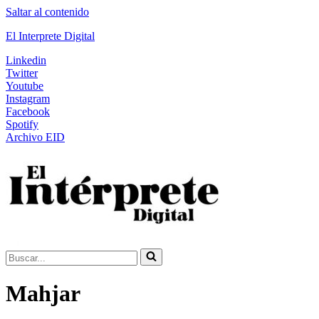
Saltar al contenido
El Interprete Digital
Linkedin
Twitter
Youtube
Instagram
Facebook
Spotify
Archivo EID
Buscar...
Mahjar