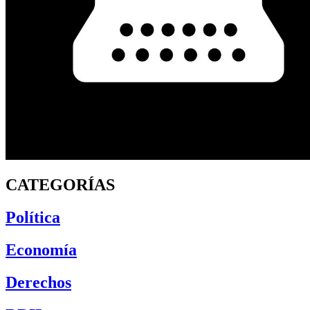
CATEGORÍAS
Política
Economía
Derechos