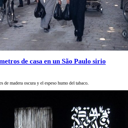
metros de casa en un São Paulo sirio
eles de madera oscura y el espeso humo del tabaco.