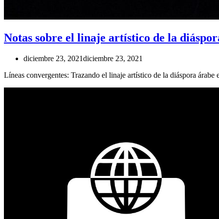
Notas sobre el linaje artístico de la diáspo
diciembre 23, 2021
diciembre 23, 2021
Líneas convergentes: Trazando el linaje artístico de la diáspora árabe 