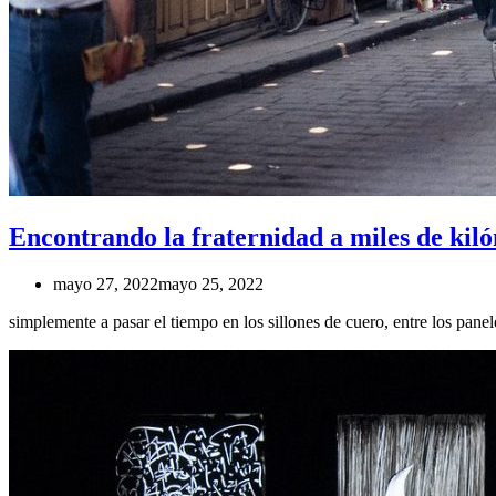
Encontrando la fraternidad a miles de kiló
mayo 27, 2022
mayo 25, 2022
simplemente a pasar el tiempo en los sillones de cuero, entre los pan