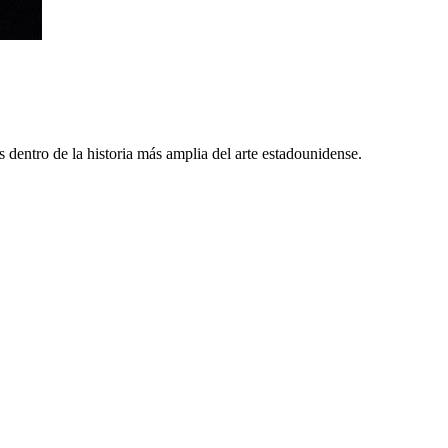
s dentro de la historia más amplia del arte estadounidense.