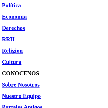
Política
Economía
Derechos
RRII
Religión
Cultura
CONOCENOS
Sobre Nosotros
Nuestro Equipo
Portales Amigos