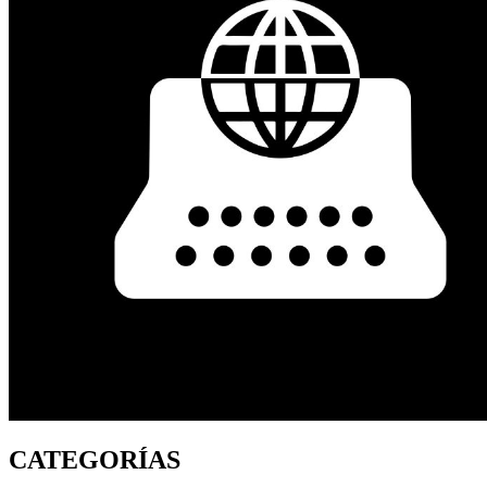
CATEGORÍAS