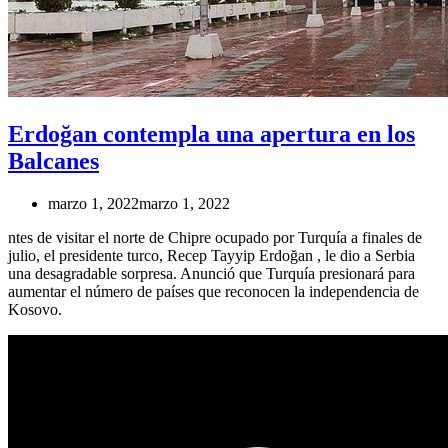
Erdoğan contempla una apertura en los
Balcanes
marzo 1, 2022
marzo 1, 2022
ntes de visitar el norte de Chipre ocupado por Turquía a finales de
julio, el presidente turco, Recep Tayyip Erdoğan , le dio a Serbia
una desagradable sorpresa. Anunció que Turquía presionará para
aumentar el número de países que reconocen la independencia de
Kosovo.