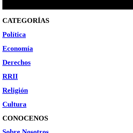
CATEGORÍAS
Política
Economía
Derechos
RRII
Religión
Cultura
CONOCENOS
Sobre Nosotros