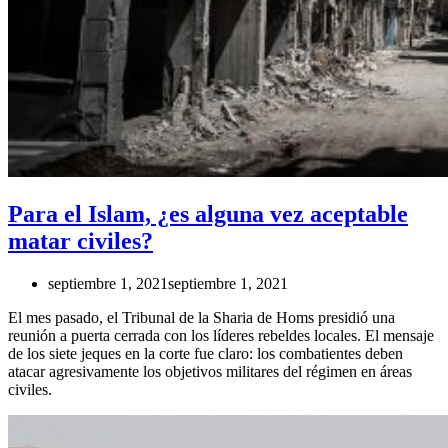
Para el Islam, ¿es alguna vez aceptable
matar civiles?
septiembre 1, 2021
septiembre 1, 2021
El mes pasado, el Tribunal de la Sharia de Homs presidió una
reunión a puerta cerrada con los líderes rebeldes locales. El mensaje
de los siete jeques en la corte fue claro: los combatientes deben
atacar agresivamente los objetivos militares del régimen en áreas
civiles.