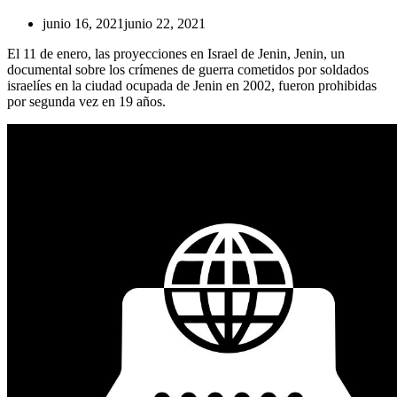
junio 16, 2021
junio 22, 2021
El 11 de enero, las proyecciones en Israel de Jenin, Jenin, un
documental sobre los crímenes de guerra cometidos por soldados
israelíes en la ciudad ocupada de Jenin en 2002, fueron prohibidas
por segunda vez en 19 años.