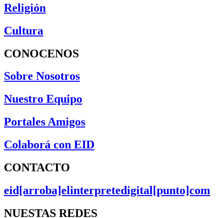
Religión
Cultura
CONOCENOS
Sobre Nosotros
Nuestro Equipo
Portales Amigos
Colaborá con EID
CONTACTO
eid[arroba]elinterpretedigital[punto]com
NUESTAS REDES