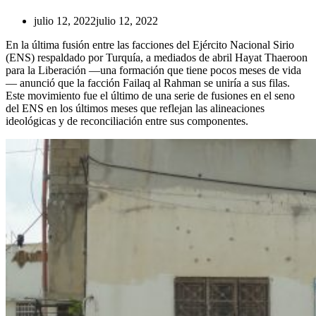
julio 12, 2022
julio 12, 2022
En la última fusión entre las facciones del Ejército Nacional Sirio
(ENS) respaldado por Turquía, a mediados de abril Hayat Thaeroon
para la Liberación —una formación que tiene pocos meses de vida
— anunció que la facción Failaq al Rahman se uniría a sus filas.
Este movimiento fue el último de una serie de fusiones en el seno
del ENS en los últimos meses que reflejan las alineaciones
ideológicas y de reconciliación entre sus componentes.