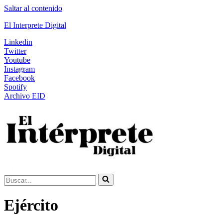
Saltar al contenido
El Interprete Digital
Linkedin
Twitter
Youtube
Instagram
Facebook
Spotify
Archivo EID
Buscar...
Ejército