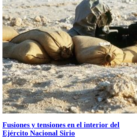
Fusiones y tensiones en el interior del
Ejército Nacional Sirio