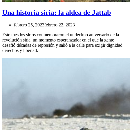
Una historia siria: la aldea de Jattab
febrero 25, 2023
febrero 22, 2023
Este mes los sirios conmemoraron el undécimo aniversario de la
revolución siria, un momento esperanzador en el que la gente
desafió décadas de represión y salió a la calle para exigir dignidad,
derechos y libertad.