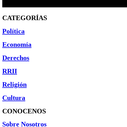
CATEGORÍAS
Política
Economía
Derechos
RRII
Religión
Cultura
CONOCENOS
Sobre Nosotros