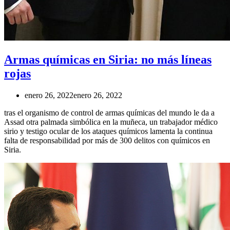
Armas químicas en Siria: no más líneas
rojas
enero 26, 2022
enero 26, 2022
tras el organismo de control de armas químicas del mundo le da a
Assad otra palmada simbólica en la muñeca, un trabajador médico
sirio y testigo ocular de los ataques químicos lamenta la continua
falta de responsabilidad por más de 300 delitos con químicos en
Siria.