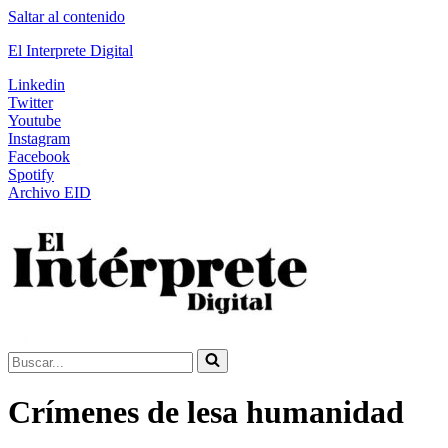
Saltar al contenido
El Interprete Digital
Linkedin
Twitter
Youtube
Instagram
Facebook
Spotify
Archivo EID
Buscar...
Crímenes de lesa humanidad