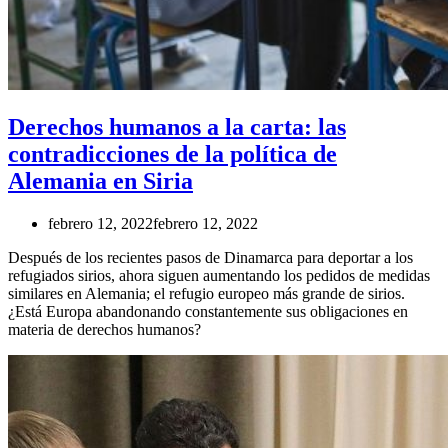
Derechos humanos a la carta: las
contradicciones de la política de
Alemania en Siria
febrero 12, 2022
febrero 12, 2022
Después de los recientes pasos de Dinamarca para deportar a los
refugiados sirios, ahora siguen aumentando los pedidos de medidas
similares en Alemania; el refugio europeo más grande de sirios.
¿Está Europa abandonando constantemente sus obligaciones en
materia de derechos humanos?