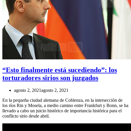
“Esto finalmente está sucediendo”: los
torturadores sirios son juzgados
agosto 2, 2021
agosto 2, 2021
En la pequeña ciudad alemana de Coblenza, en la intersección de
los ríos Rin y Mosela, a medio camino entre Frankfurt y Bonn, se ha
llevado a cabo un juicio histórico de importancia histórica para el
conflicto sirio desde abril.