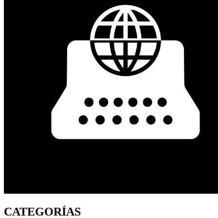
CATEGORÍAS