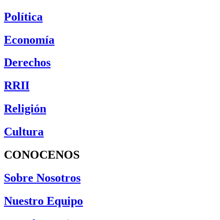
Política
Economía
Derechos
RRII
Religión
Cultura
CONOCENOS
Sobre Nosotros
Nuestro Equipo