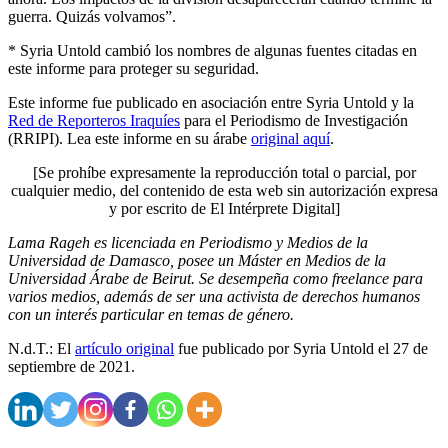
guerra. Quizás volvamos”.
* Syria Untold cambió los nombres de algunas fuentes citadas en
este informe para proteger su seguridad.
Este informe fue publicado en asociación entre Syria Untold y la
Red de Reporteros Iraquíes
para el Periodismo de Investigación
(RRIPI). Lea este informe en su árabe
original aquí
.
[Se prohíbe expresamente la reproducción total o parcial, por
cualquier medio, del contenido de esta web sin autorización expresa
y por escrito de El Intérprete Digital]
Lama Rageh es licenciada en Periodismo y Medios de la
Universidad de Damasco, posee un Máster en Medios de la
Universidad Árabe de Beirut. Se desempeña como freelance para
varios medios, además de ser una activista de derechos humanos
con un interés particular en temas de género.
N.d.T.: El
artículo original
fue publicado por Syria Untold el 27 de
septiembre de 2021.