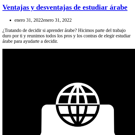
Ventajas y desventajas de estudiar árabe
enero 31, 2022
enero 31, 2022
¿Tratando de decidir si aprender árabe? Hicimos parte del trabajo
duro por ti y reunimos todos los pros y los contras de elegir estudiar
árabe para ayudarte a decidir.