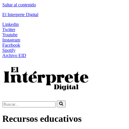
Saltar al contenido
El Interprete Digital
Linkedin
Twitter
Youtube
Instagram
Facebook
Spotify
Archivo EID
Buscar...
Recursos educativos