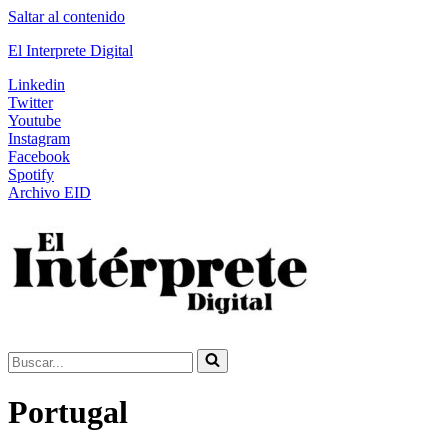
Saltar al contenido
El Interprete Digital
Linkedin
Twitter
Youtube
Instagram
Facebook
Spotify
Archivo EID
Buscar...
Portugal