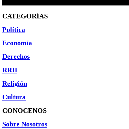
CATEGORÍAS
Política
Economía
Derechos
RRII
Religión
Cultura
CONOCENOS
Sobre Nosotros