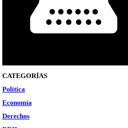
CATEGORÍAS
Política
Economía
Derechos