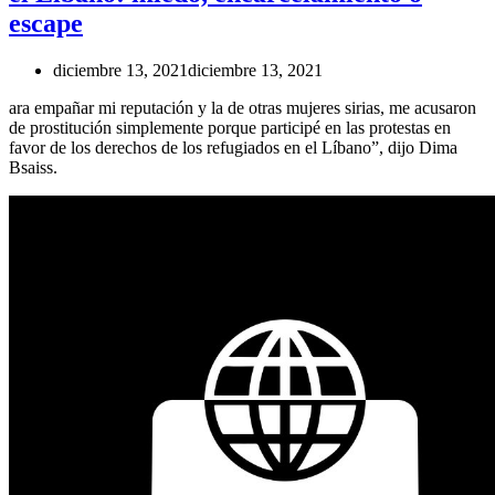
escape
diciembre 13, 2021
diciembre 13, 2021
ara empañar mi reputación y la de otras mujeres sirias, me acusaron
de prostitución simplemente porque participé en las protestas en
favor de los derechos de los refugiados en el Líbano”, dijo Dima
Bsaiss.