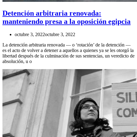
Detención arbitraria renovada:
manteniendo presa a la oposición egipcia
octubre 3, 2022
octubre 3, 2022
La detención arbitraria renovada — o ‘rotación’ de la detención —
es el acto de volver a detener a aquellos a quienes ya se les otorgó la
libertad después de la culminación de sus sentencias, un veredicto de
absolución, u o