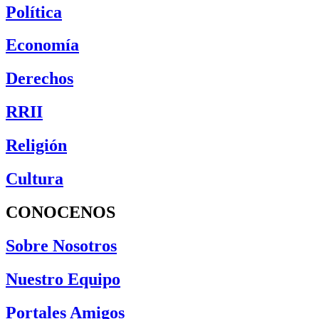
Política
Economía
Derechos
RRII
Religión
Cultura
CONOCENOS
Sobre Nosotros
Nuestro Equipo
Portales Amigos