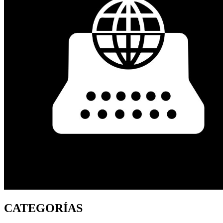
CATEGORÍAS