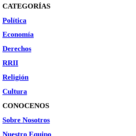
CATEGORÍAS
Política
Economía
Derechos
RRII
Religión
Cultura
CONOCENOS
Sobre Nosotros
Nuestro Equipo