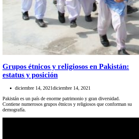
Grupos étnicos y religiosos en Pakistán:
estatus y posición
diciembre 14, 2021
diciembre 14, 2021
Pakistán es un país de enorme patrimonio y gran diversidad.
Contiene numerosos grupos étnicos y religiosos que conforman su
demografía.