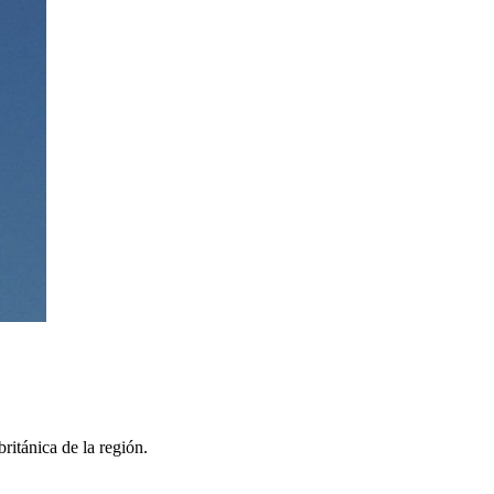
itánica de la región.