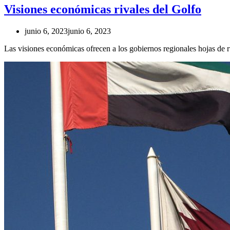
Visiones económicas rivales del Golfo
junio 6, 2023
junio 6, 2023
Las visiones económicas ofrecen a los gobiernos regionales hojas de ru