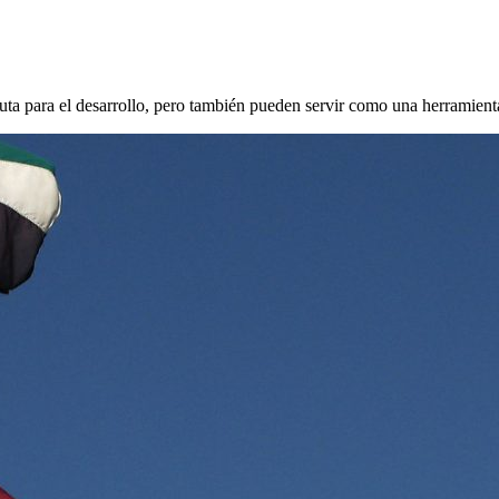
ta para el desarrollo, pero también pueden servir como una herramienta 