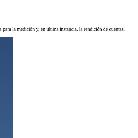
para la medición y, en última instancia, la rendición de cuentas.