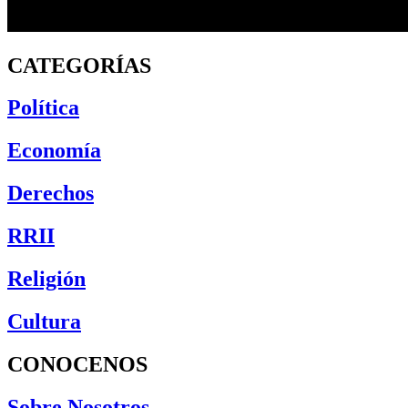
CATEGORÍAS
Política
Economía
Derechos
RRII
Religión
Cultura
CONOCENOS
Sobre Nosotros