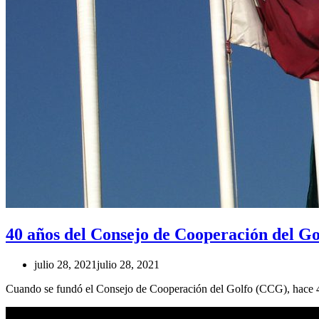
40 años del Consejo de Cooperación del Gol
julio 28, 2021
julio 28, 2021
Cuando se fundó el Consejo de Cooperación del Golfo (CCG), hace 40 a