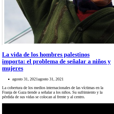
La vida de los hombres palestinos
importa: el problema de señalar a niños y
mujeres
agosto 31, 2021
agosto 31, 2021
La cobertura de los medios internacionales de las víctimas en la
Franja de Gaza tiende a señalar a los niños. Su sufrimiento y la
pérdida de sus vidas se colocan al frente y al centro.