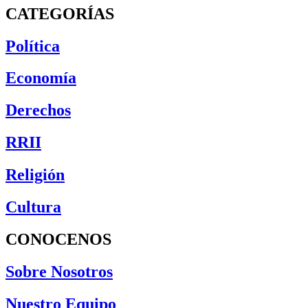
CATEGORÍAS
Política
Economía
Derechos
RRII
Religión
Cultura
CONOCENOS
Sobre Nosotros
Nuestro Equipo