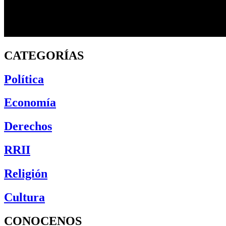
CATEGORÍAS
Política
Economía
Derechos
RRII
Religión
Cultura
CONOCENOS