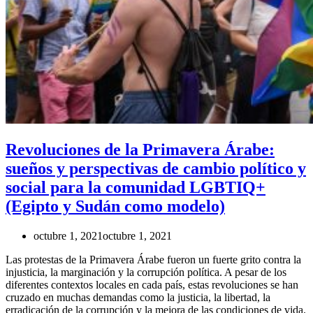
Revoluciones de la Primavera Árabe:
sueños y perspectivas de cambio político y
social para la comunidad LGBTIQ+
(Egipto y Sudán como modelo)
octubre 1, 2021
octubre 1, 2021
Las protestas de la Primavera Árabe fueron un fuerte grito contra la
injusticia, la marginación y la corrupción política. A pesar de los
diferentes contextos locales en cada país, estas revoluciones se han
cruzado en muchas demandas como la justicia, la libertad, la
erradicación de la corrupción y la mejora de las condiciones de vida.