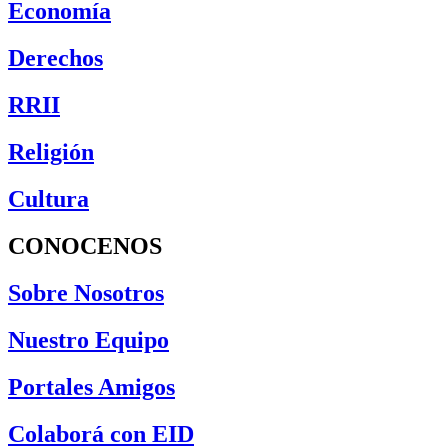
Economía
Derechos
RRII
Religión
Cultura
CONOCENOS
Sobre Nosotros
Nuestro Equipo
Portales Amigos
Colaborá con EID