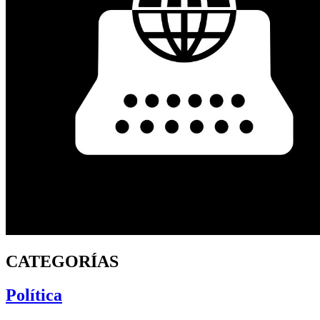
CATEGORÍAS
Política