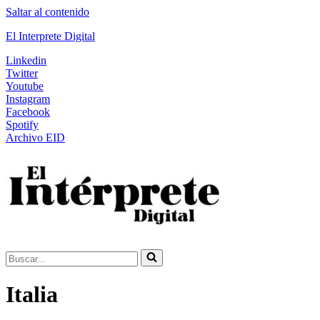
Saltar al contenido
El Interprete Digital
Linkedin
Twitter
Youtube
Instagram
Facebook
Spotify
Archivo EID
Buscar...
Italia