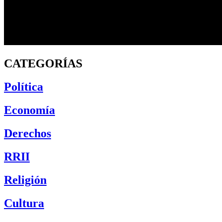
CATEGORÍAS
Política
Economía
Derechos
RRII
Religión
Cultura