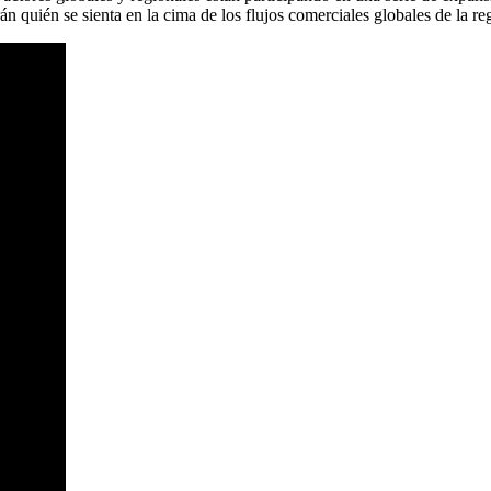
rán quién se sienta en la cima de los flujos comerciales globales de la r