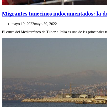
Migrantes tunecinos indocumentados: la det
mayo 19, 2022
mayo 30, 2022
El cruce del Mediterráneo de Túnez a Italia es una de las principales 