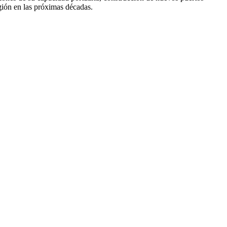
egión en las próximas décadas.