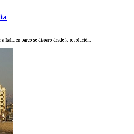
lia
a Italia en barco se disparó desde la revolución.