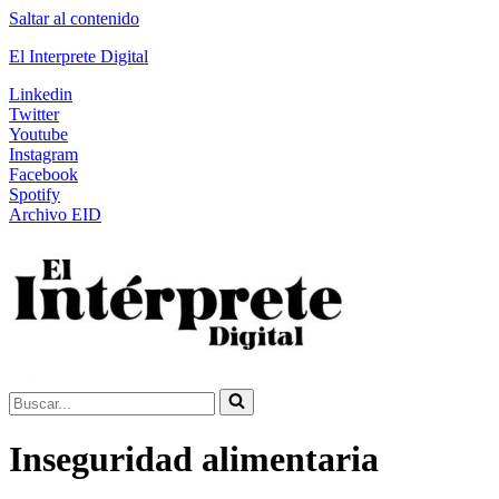
Saltar al contenido
El Interprete Digital
Linkedin
Twitter
Youtube
Instagram
Facebook
Spotify
Archivo EID
Buscar...
Inseguridad alimentaria