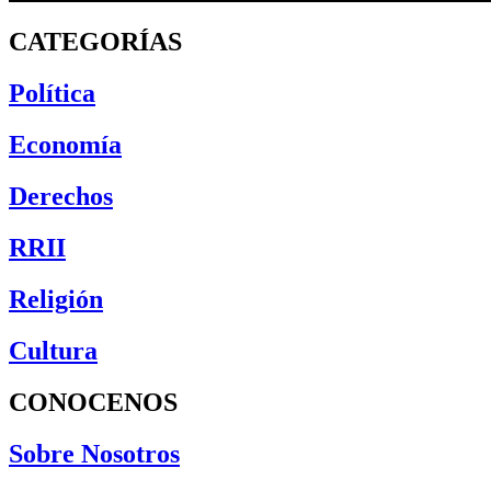
CATEGORÍAS
Política
Economía
Derechos
RRII
Religión
Cultura
CONOCENOS
Sobre Nosotros