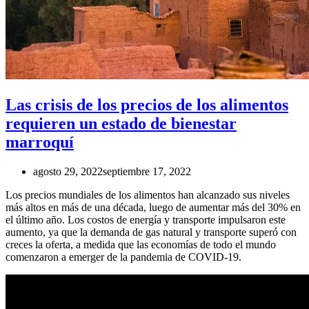
Las crisis de los precios de los alimentos
requieren un estado de bienestar
marroquí
agosto 29, 2022
septiembre 17, 2022
Los precios mundiales de los alimentos han alcanzado sus niveles
más altos en más de una década, luego de aumentar más del 30% en
el último año. Los costos de energía y transporte impulsaron este
aumento, ya que la demanda de gas natural y transporte superó con
creces la oferta, a medida que las economías de todo el mundo
comenzaron a emerger de la pandemia de COVID-19.