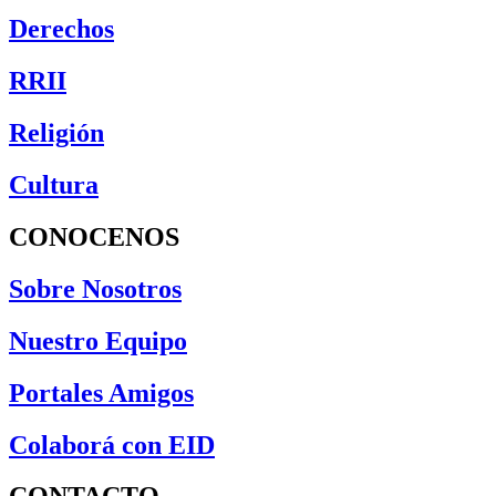
Derechos
RRII
Religión
Cultura
CONOCENOS
Sobre Nosotros
Nuestro Equipo
Portales Amigos
Colaborá con EID