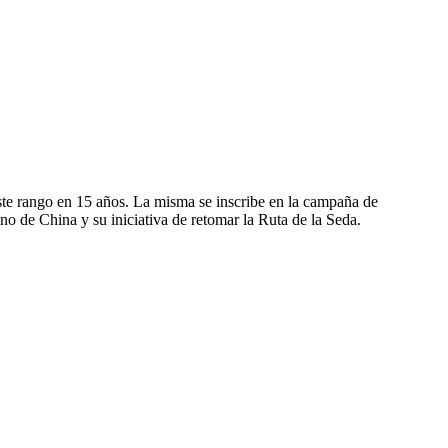
este rango en 15 años. La misma se inscribe en la campaña de
o de China y su iniciativa de retomar la Ruta de la Seda.