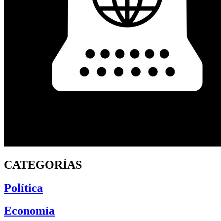
CATEGORÍAS
Política
Economía