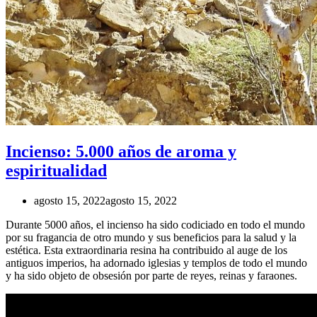
Incienso: 5.000 años de aroma y
espiritualidad
agosto 15, 2022
agosto 15, 2022
Durante 5000 años, el incienso ha sido codiciado en todo el mundo
por su fragancia de otro mundo y sus beneficios para la salud y la
estética. Esta extraordinaria resina ha contribuido al auge de los
antiguos imperios, ha adornado iglesias y templos de todo el mundo
y ha sido objeto de obsesión por parte de reyes, reinas y faraones.