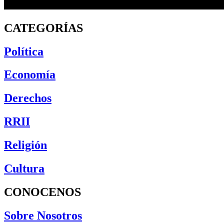
CATEGORÍAS
Política
Economía
Derechos
RRII
Religión
Cultura
CONOCENOS
Sobre Nosotros