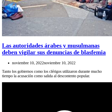
Las autoridades árabes y musulmanas
deben vigilar sus denuncias de blasfemia
noviembre 10, 2022
noviembre 10, 2022
Tanto los gobiernos como los clérigos utilizaron durante mucho
tiempo la acusación como salida al descontento popular.