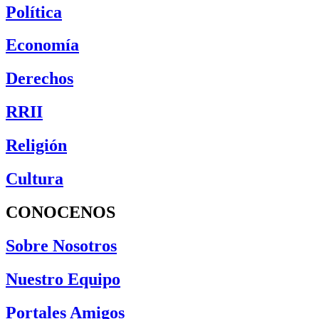
Política
Economía
Derechos
RRII
Religión
Cultura
CONOCENOS
Sobre Nosotros
Nuestro Equipo
Portales Amigos