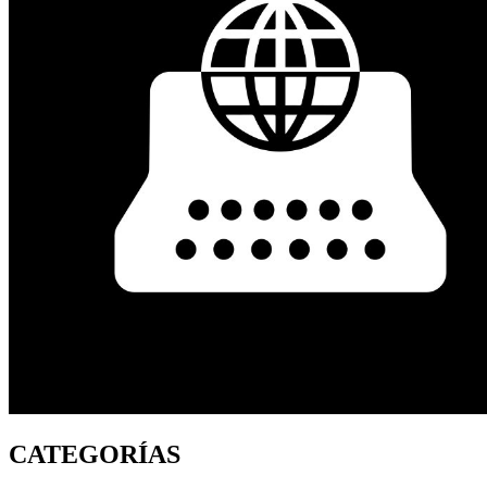
CATEGORÍAS