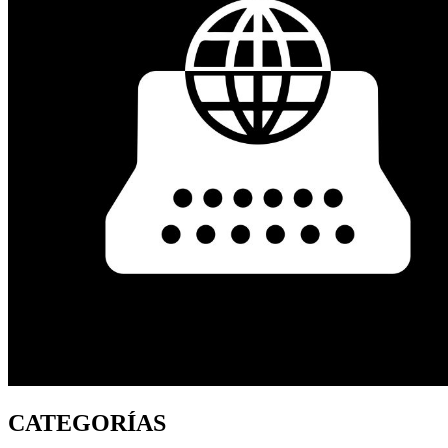
CATEGORÍAS