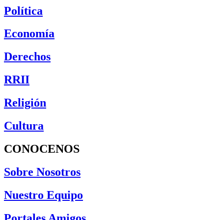
Política
Economía
Derechos
RRII
Religión
Cultura
CONOCENOS
Sobre Nosotros
Nuestro Equipo
Portales Amigos