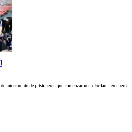
l
s de intercambio de prisioneros que comenzaron en Jordania en enero