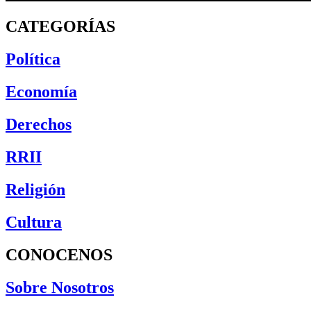
CATEGORÍAS
Política
Economía
Derechos
RRII
Religión
Cultura
CONOCENOS
Sobre Nosotros