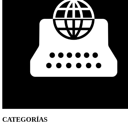
CATEGORÍAS