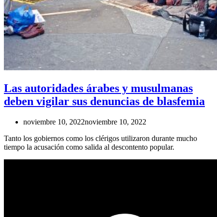
Las autoridades árabes y musulmanas
deben vigilar sus denuncias de blasfemia
noviembre 10, 2022
noviembre 10, 2022
Tanto los gobiernos como los clérigos utilizaron durante mucho
tiempo la acusación como salida al descontento popular.