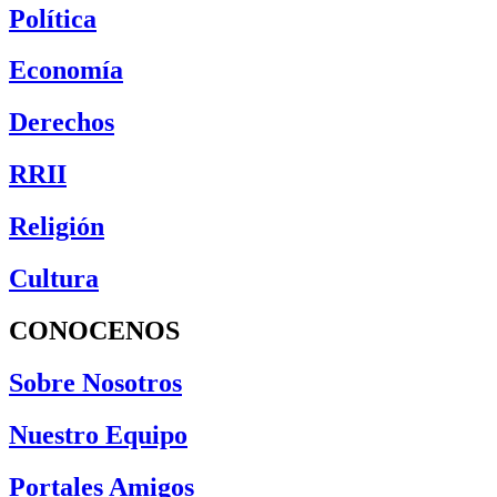
Política
Economía
Derechos
RRII
Religión
Cultura
CONOCENOS
Sobre Nosotros
Nuestro Equipo
Portales Amigos