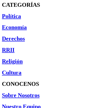
CATEGORÍAS
Política
Economía
Derechos
RRII
Religión
Cultura
CONOCENOS
Sobre Nosotros
Nuestro Equipo