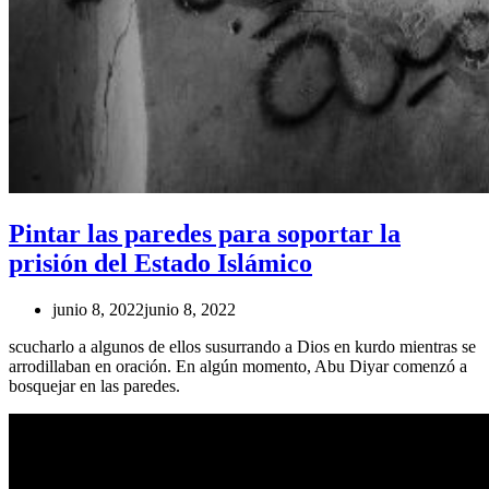
Pintar las paredes para soportar la
prisión del Estado Islámico
junio 8, 2022
junio 8, 2022
scucharlo a algunos de ellos susurrando a Dios en kurdo mientras se
arrodillaban en oración. En algún momento, Abu Diyar comenzó a
bosquejar en las paredes.