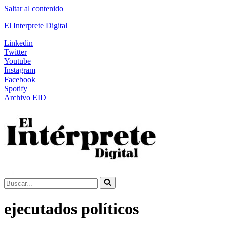
Saltar al contenido
El Interprete Digital
Linkedin
Twitter
Youtube
Instagram
Facebook
Spotify
Archivo EID
Buscar...
ejecutados políticos