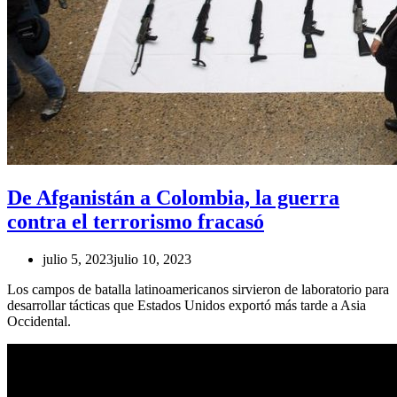
De Afganistán a Colombia, la guerra
contra el terrorismo fracasó
julio 5, 2023
julio 10, 2023
Los campos de batalla latinoamericanos sirvieron de laboratorio para
desarrollar tácticas que Estados Unidos exportó más tarde a Asia
Occidental.