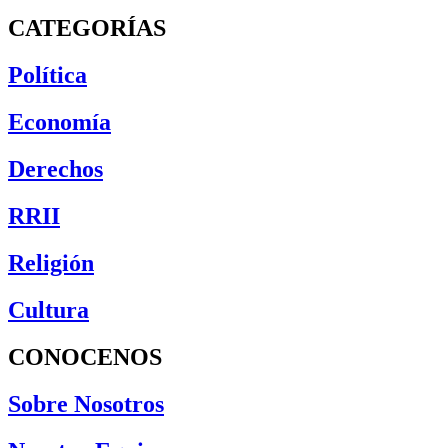
CATEGORÍAS
Política
Economía
Derechos
RRII
Religión
Cultura
CONOCENOS
Sobre Nosotros