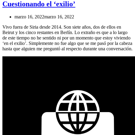
Cuestionando el ‘exilio’
marzo 16, 2022
marzo 16, 2022
Vivo fuera de Siria desde 2014. Son siete años, dos de ellos en
Beirut y los cinco restantes en Berlín. Lo extraño es que a lo largo
de este tiempo no he sentido ni por un momento que estoy viviendo
‘en el exilio’. Simplemente no fue algo que se me pasó por la cabeza
hasta que alguien me preguntó al respecto durante una conversación.