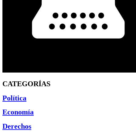
CATEGORÍAS
Política
Economía
Derechos