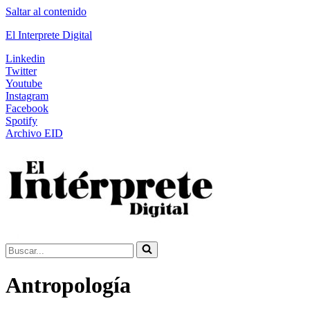
Saltar al contenido
El Interprete Digital
Linkedin
Twitter
Youtube
Instagram
Facebook
Spotify
Archivo EID
Buscar...
Antropología