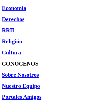
Economía
Derechos
RRII
Religión
Cultura
CONOCENOS
Sobre Nosotros
Nuestro Equipo
Portales Amigos