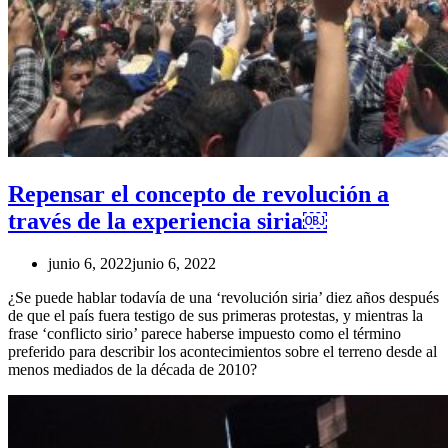
Repensar el concepto de revolución a
través de la experiencia siria￼
junio 6, 2022
junio 6, 2022
¿Se puede hablar todavía de una ‘revolución siria’ diez años después
de que el país fuera testigo de sus primeras protestas, y mientras la
frase ‘conflicto sirio’ parece haberse impuesto como el término
preferido para describir los acontecimientos sobre el terreno desde al
menos mediados de la década de 2010?