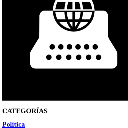
CATEGORÍAS
Política