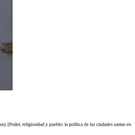
ry [Poder, religiosidad y pueblo: la política de las ciudades santas en