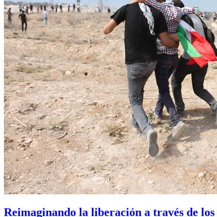
Reimaginando la liberación a través de lo