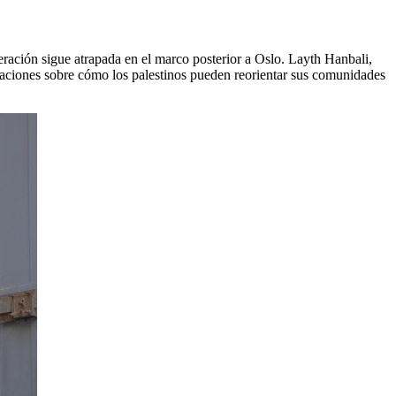
eración sigue atrapada en el marco posterior a Oslo. Layth Hanbali,
ndaciones sobre cómo los palestinos pueden reorientar sus comunidades