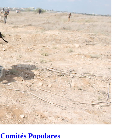
s Comités Populares