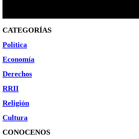
CATEGORÍAS
Política
Economía
Derechos
RRII
Religión
Cultura
CONOCENOS