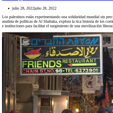
julio 28, 2022
julio 28, 2022
Los palestinos están experimentando una solidaridad mundial sin prece
analista de políticas de Al Shabaka, explora la rica historia de los 
e instituciones para facilitar el surgimiento de una movilización libera