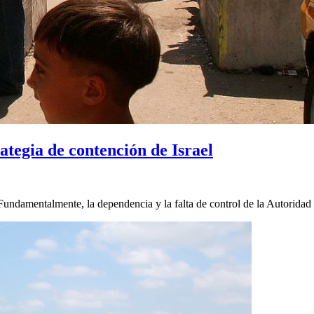
rategia de contención de Israel
ndamentalmente, la dependencia y la falta de control de la Autoridad