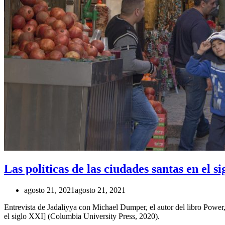
Las políticas de las ciudades santas en el
agosto 21, 2021
agosto 21, 2021
Entrevista de Jadaliyya con Michael Dumper, el autor del libro Power, 
el siglo XXI] (Columbia University Press, 2020).