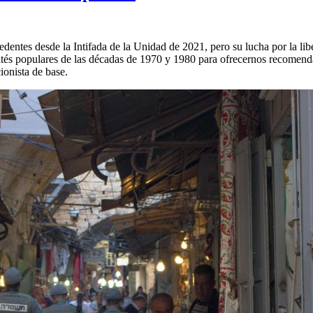
dentes desde la Intifada de la Unidad de 2021, pero su lucha por la lib
comités populares de las décadas de 1970 y 1980 para ofrecernos recome
cionista de base.