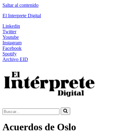
Saltar al contenido
El Interprete Digital
Linkedin
Twitter
Youtube
Instagram
Facebook
Spotify
Archivo EID
Buscar...
Acuerdos de Oslo