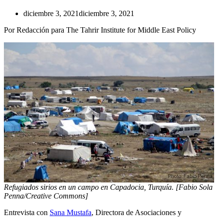
diciembre 3, 2021
diciembre 3, 2021
Por Redacción para The Tahrir Institute for Middle East Policy
Refugiados sirios en un campo en Capadocia, Turquía. [Fabio Sola
Penna/Creative Commons]
Entrevista con
Sana Mustafa
, Directora de Asociaciones y