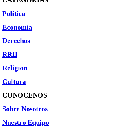
Política
Economía
Derechos
RRII
Religión
Cultura
CONOCENOS
Sobre Nosotros
Nuestro Equipo