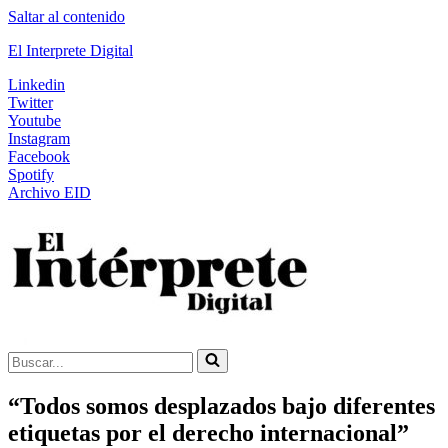
Saltar al contenido
El Interprete Digital
Linkedin
Twitter
Youtube
Instagram
Facebook
Spotify
Archivo EID
Buscar...
“Todos somos desplazados bajo diferentes
etiquetas por el derecho internacional”