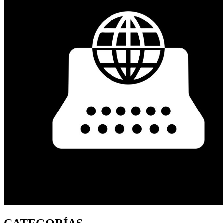
CATEGORÍAS