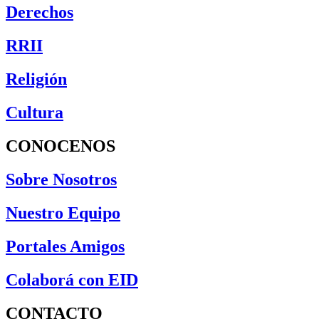
Derechos
RRII
Religión
Cultura
CONOCENOS
Sobre Nosotros
Nuestro Equipo
Portales Amigos
Colaborá con EID
CONTACTO