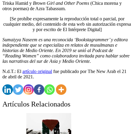
Triska Hamid y
Brown Girl and Other Poems
(Chica morena y
otros poemas) de Azra Tabassum.
[Se prohíbe expresamente la reproducción total o parcial, por
cualquier medio, del contenido de esta web sin autorización expresa
y por escrito de El Intérprete Digital]
Sumaiyya Naseem es una reconocida ‘Bookstagrammer’ y editora
independiente que se especializa en relatos de musulmanas e
historias de Medio Oriente. En 2019 se unió al Podcast de
“Reading Women” como colaboradora invitada para hablar sobre
las narrativas del sur de Asia y Medio Oriente.
N.d.T.: El
artículo original
fue publicado por The New Arab el 21
de abril de 2021.
Artículos Relacionados