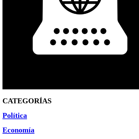
CATEGORÍAS
Política
Economía