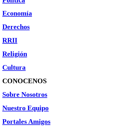
Economía
Derechos
RRII
Religión
Cultura
CONOCENOS
Sobre Nosotros
Nuestro Equipo
Portales Amigos