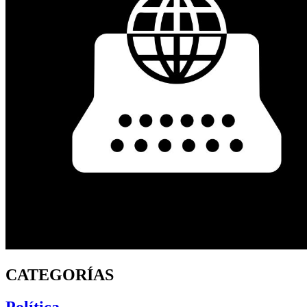
CATEGORÍAS
Política