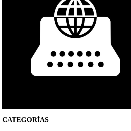
CATEGORÍAS