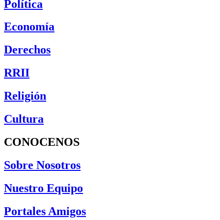
Política
Economía
Derechos
RRII
Religión
Cultura
CONOCENOS
Sobre Nosotros
Nuestro Equipo
Portales Amigos