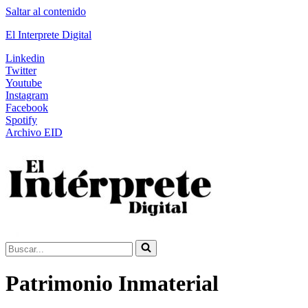
Saltar al contenido
El Interprete Digital
Linkedin
Twitter
Youtube
Instagram
Facebook
Spotify
Archivo EID
Buscar...
Patrimonio Inmaterial