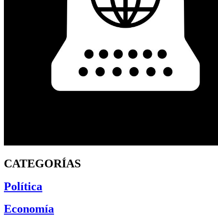
CATEGORÍAS
Política
Economía