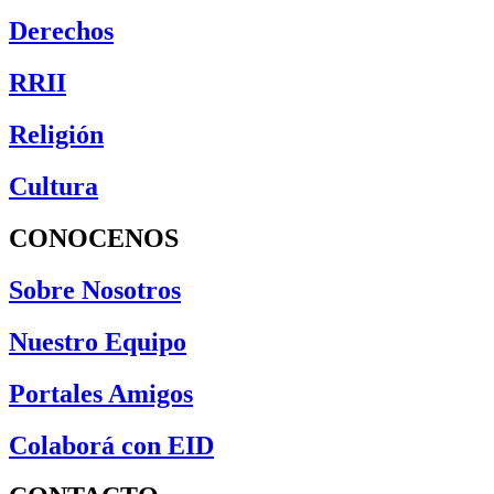
Derechos
RRII
Religión
Cultura
CONOCENOS
Sobre Nosotros
Nuestro Equipo
Portales Amigos
Colaborá con EID