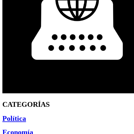
CATEGORÍAS
Política
Economía