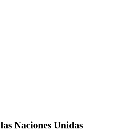
las Naciones Unidas