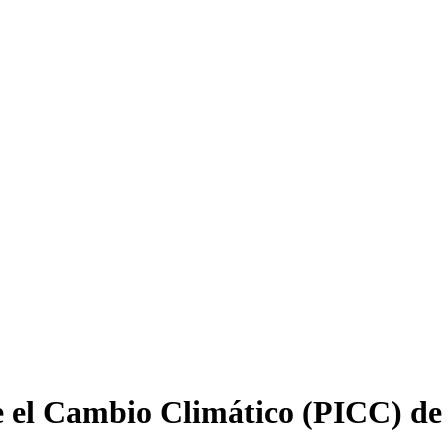
 el Cambio Climático (PICC) de 