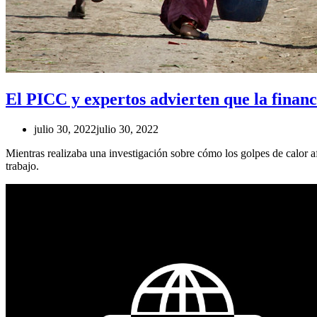
El PICC y expertos advierten que la financi
julio 30, 2022
julio 30, 2022
Mientras realizaba una investigación sobre cómo los golpes de calor af
trabajo.