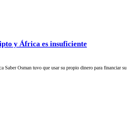
pto y África es insuficiente
tica Saber Osman tuvo que usar su propio dinero para financiar su