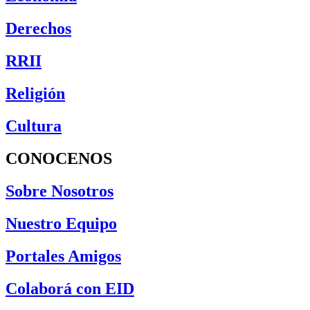
Derechos
RRII
Religión
Cultura
CONOCENOS
Sobre Nosotros
Nuestro Equipo
Portales Amigos
Colaborá con EID