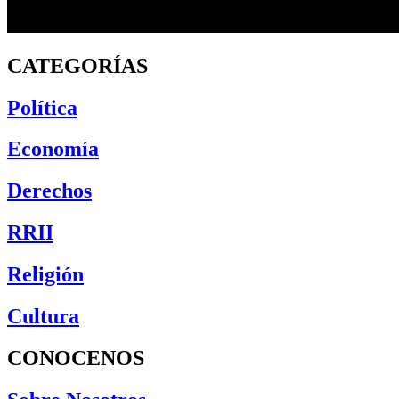
CATEGORÍAS
Política
Economía
Derechos
RRII
Religión
Cultura
CONOCENOS