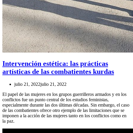
Intervención estética: las prácticas
artísticas de las combatientes kurdas
julio 21, 2022
julio 21, 2022
El papel de las mujeres en los grupos guerrilleros armados y en los
conflictos fue un punto central de los estudios feministas,
especialmente durante las dos últimas décadas. Sin embargo, el caso
de las combatientes ofrece otro ejemplo de las limitaciones que se
imponen a la acción de las mujeres tanto en los conflictos como en
la paz.