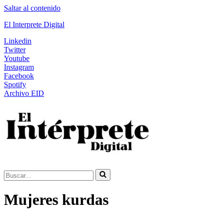
Saltar al contenido
El Interprete Digital
Linkedin
Twitter
Youtube
Instagram
Facebook
Spotify
Archivo EID
Buscar...
Mujeres kurdas