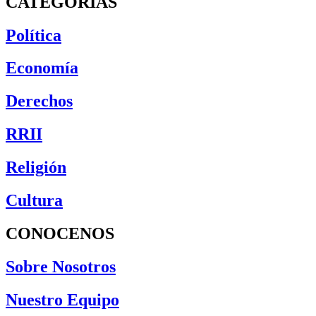
CATEGORÍAS
Política
Economía
Derechos
RRII
Religión
Cultura
CONOCENOS
Sobre Nosotros
Nuestro Equipo