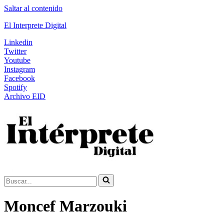
Saltar al contenido
El Interprete Digital
Linkedin
Twitter
Youtube
Instagram
Facebook
Spotify
Archivo EID
Buscar...
Moncef Marzouki