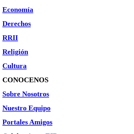
Economía
Derechos
RRII
Religión
Cultura
CONOCENOS
Sobre Nosotros
Nuestro Equipo
Portales Amigos