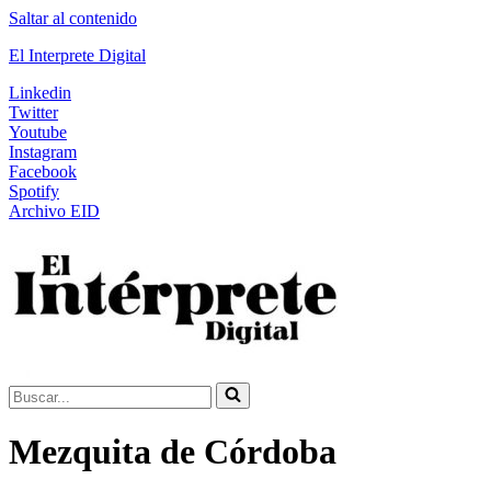
Saltar al contenido
El Interprete Digital
Linkedin
Twitter
Youtube
Instagram
Facebook
Spotify
Archivo EID
Buscar...
Mezquita de Córdoba