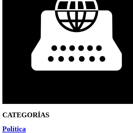
CATEGORÍAS
Política