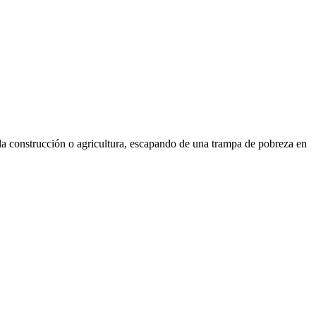
n la construcción o agricultura, escapando de una trampa de pobreza en