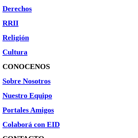
Derechos
RRII
Religión
Cultura
CONOCENOS
Sobre Nosotros
Nuestro Equipo
Portales Amigos
Colaborá con EID