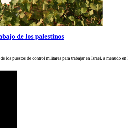
rabajo de los palestinos
 de los puestos de control militares para trabajar en Israel, a menudo e