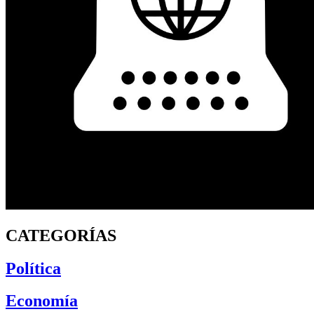
CATEGORÍAS
Política
Economía