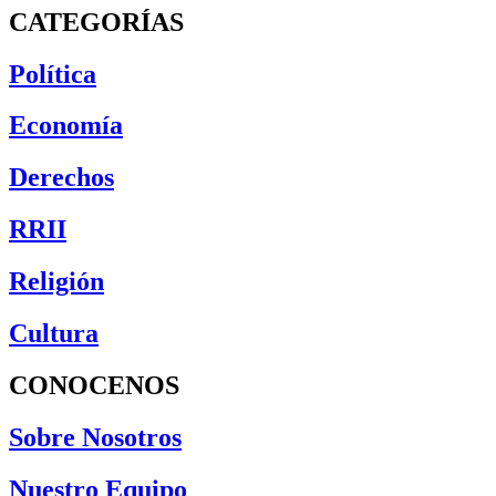
CATEGORÍAS
Política
Economía
Derechos
RRII
Religión
Cultura
CONOCENOS
Sobre Nosotros
Nuestro Equipo