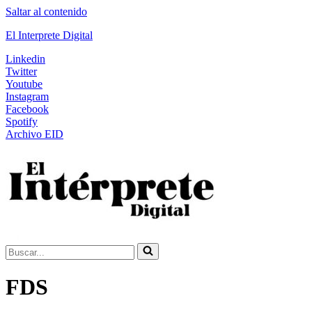
Saltar al contenido
El Interprete Digital
Linkedin
Twitter
Youtube
Instagram
Facebook
Spotify
Archivo EID
Buscar...
FDS