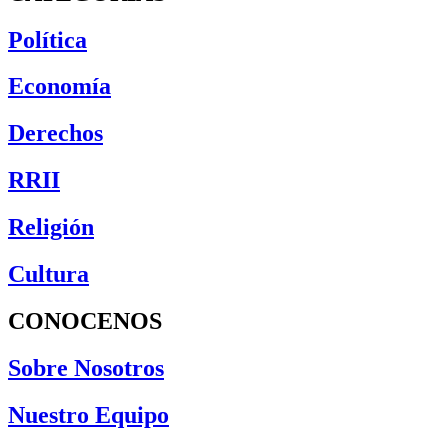
Política
Economía
Derechos
RRII
Religión
Cultura
CONOCENOS
Sobre Nosotros
Nuestro Equipo