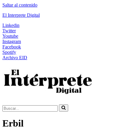
Saltar al contenido
El Interprete Digital
Linkedin
Twitter
Youtube
Instagram
Facebook
Spotify
Archivo EID
Buscar...
Erbil