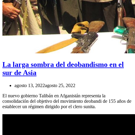
La larga sombra del deobandismo en el
sur de Asia
agosto 13, 2022
agosto 25, 2022
El nuevo gobierno Talibán en Afganistán representa la
consolidación del objetivo del movimiento deobandi de 155 años de
establecer un régimen dirigido por el clero sunita.