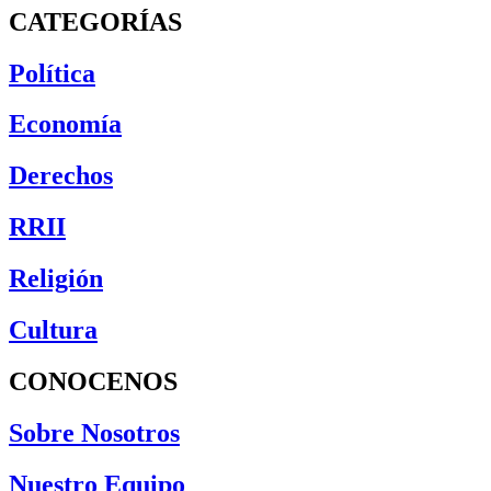
CATEGORÍAS
Política
Economía
Derechos
RRII
Religión
Cultura
CONOCENOS
Sobre Nosotros
Nuestro Equipo