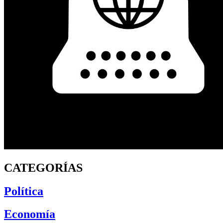
CATEGORÍAS
Política
Economía