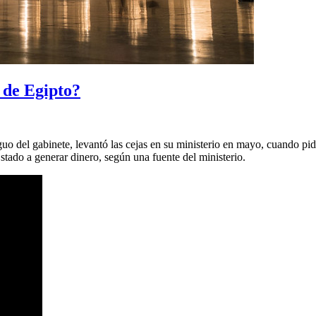
s de Egipto?
 del gabinete, levantó las cejas en su ministerio en mayo, cuando pidi
Estado a generar dinero, según una fuente del ministerio.