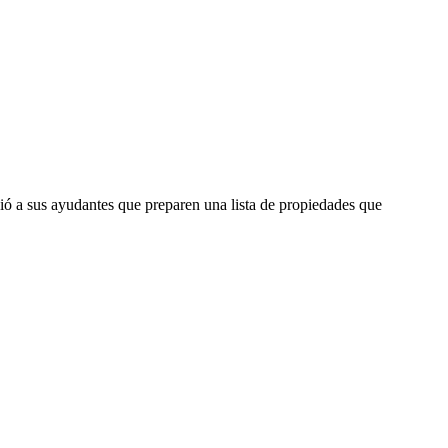
ó a sus ayudantes que preparen una lista de propiedades que