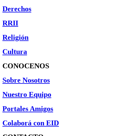
Derechos
RRII
Religión
Cultura
CONOCENOS
Sobre Nosotros
Nuestro Equipo
Portales Amigos
Colaborá con EID