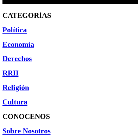
CATEGORÍAS
Política
Economía
Derechos
RRII
Religión
Cultura
CONOCENOS
Sobre Nosotros