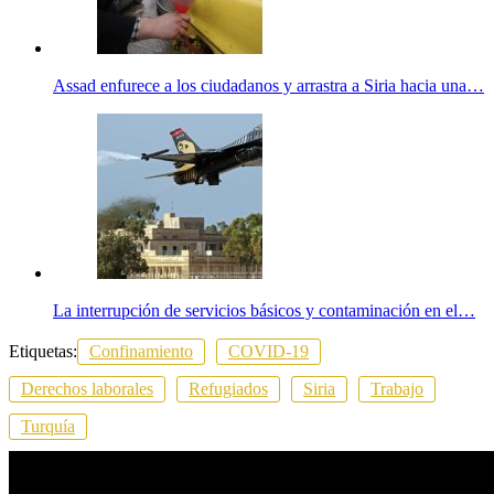
Assad enfurece a los ciudadanos y arrastra a Siria hacia una…
La interrupción de servicios básicos y contaminación en el…
Etiquetas:
Confinamiento
COVID-19
Derechos laborales
Refugiados
Siria
Trabajo
Turquía