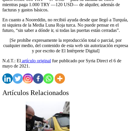
mientras paga 1.000 TRY —120 USD— de alquiler, además de
facturas y gastos básicos.
En cuanto a Nooreddin, no recibió ayuda desde que llegó a Turquía,
ni siquiera de la Media Luna Roja turca. No puede pensar en el
futuro, “sin saber a dónde ir, si todas las puertas están cerradas”.
[Se prohíbe expresamente la reproducción total o parcial, por
cualquier medio, del contenido de esta web sin autorización expresa
y por escrito de El Intérprete Digital]
N.d.T.: El
artículo original
fue publicado por Syria Direct el 6 de
mayo de 2021.
Artículos Relacionados