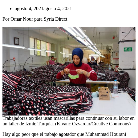
agosto 4, 2021
agosto 4, 2021
Por Omar Nour para Syria Direct
Trabajadoras textiles usan mascarillas para continuar con su labor en
un taller de Izmir, Turquía. (Kivanc Ozvardar/Creative Commons)
Hay algo peor que el trabajo agotador que Muhammad Hourani